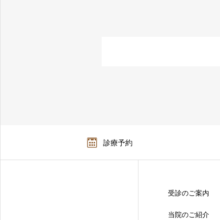
診療予約
受診のご案内
当院のご紹介