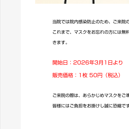
当院では院内感染防止のため、ご来院
これまで、マスクをお忘れの方には無
きます。
開始日：2026年3月1日より
販売価格：1枚 50円（税込）
ご来院の際は、あらかじめマスクをご
皆様にはご負担をお掛けし誠に恐縮で