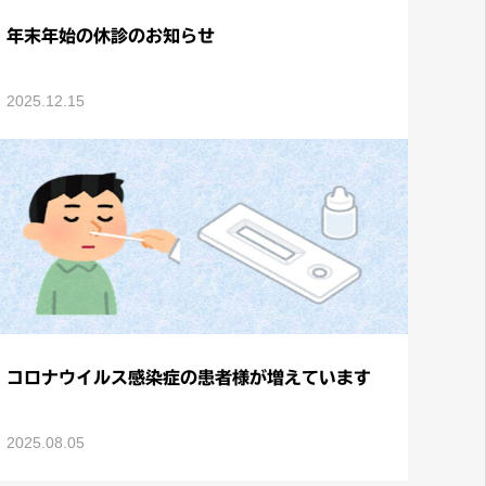
年末年始の休診のお知らせ
2025.12.15
コロナウイルス感染症の患者様が増えています
2025.08.05