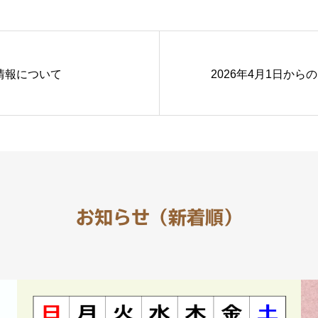
散情報について
2026年4月1日か
お知らせ（新着順）