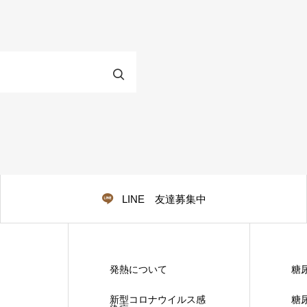
LINE 友達募集中
発熱について
糖
新型コロナウイルス感
糖