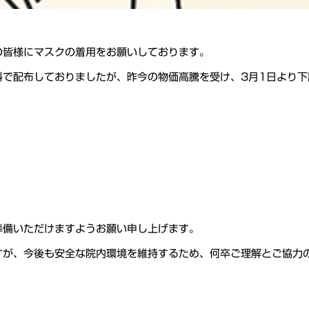
の皆様にマスクの着用をお願いしております。
料で配布しておりましたが、昨今の物価高騰を受け、3月1日より
準備いただけますようお願い申し上げます。
すが、今後も安全な院内環境を維持するため、何卒ご理解とご協力