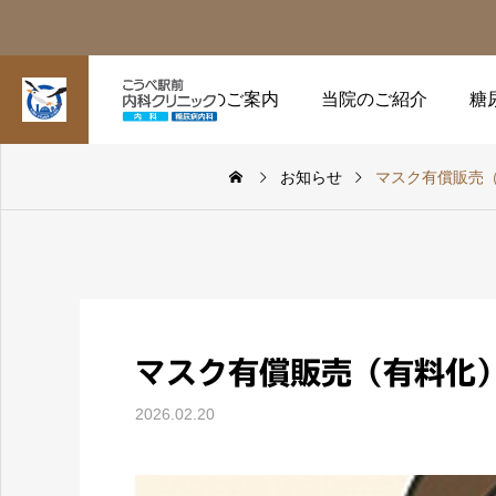
受診のご案内
当院のご紹介
糖
お知らせ
マスク有償販売
マスク有償販売（有料化
2026.02.20