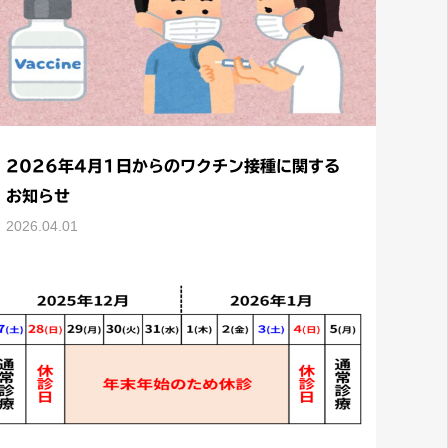
2026年4月1日からのワクチン接種に関する
お知らせ
2026.04.01