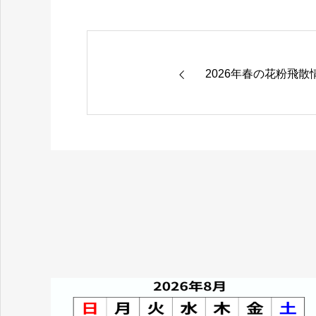
2026年春の花粉飛