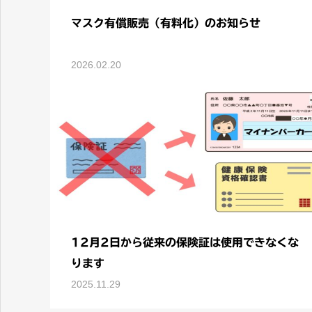
マスク有償販売（有料化）のお知らせ
2026.02.20
12月2日から従来の保険証は使用できなくな
ります
2025.11.29