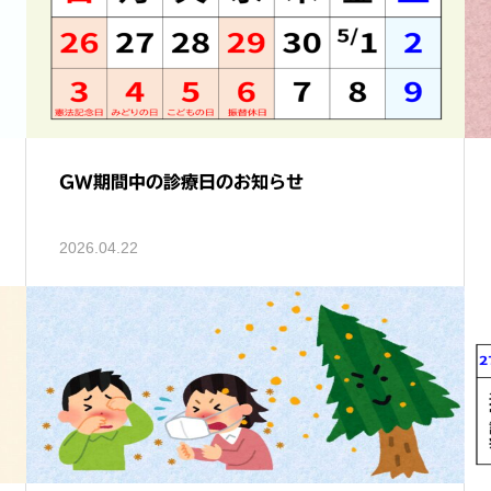
GW期間中の診療日のお知らせ
2026.04.22