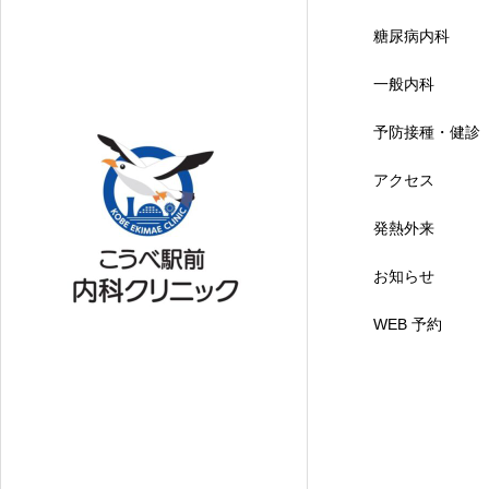
糖尿病内科
一般内科
予防接種・健診
アクセス
発熱外来
お知らせ
WEB 予約