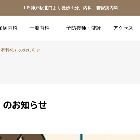
ＪＲ神戸駅北口より徒歩１分。内科、糖尿病内科
尿病内科
一般内科
予防接種・健診
アクセス
（有料化）のお知らせ
）のお知らせ