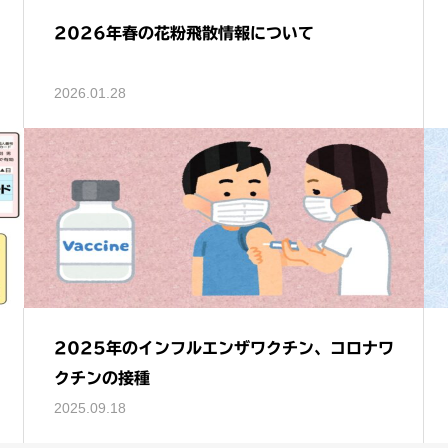
2026年春の花粉飛散情報について
2026.01.28
2025年のインフルエンザワクチン、コロナワ
クチンの接種
2025.09.18