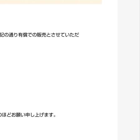
下記の通り有償での販売とさせていただ
のほどお願い申し上げます。