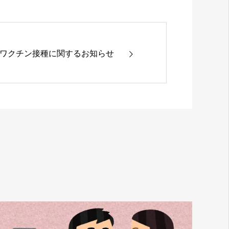
らのワクチン接種に関するお知らせ