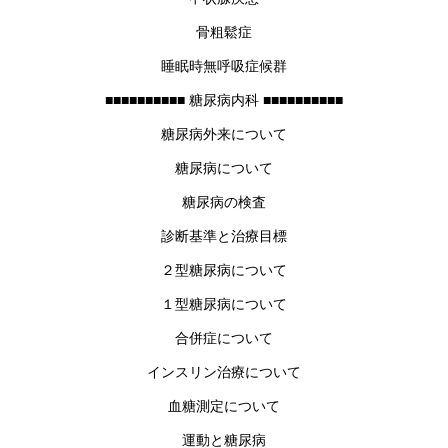
骨粗鬆症
睡眠時無呼吸症候群
■■■■■■■■■■ 糖尿病内科 ■■■■■■■■■■
糖尿病外来について
糖尿病について
糖尿病の検査
診断基準と治療目標
２型糖尿病について
１型糖尿病について
合併症について
インスリン治療について
血糖測定について
運動と糖尿病