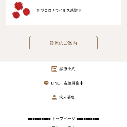
新型コロナウイルス感染症
診療のご案内
診療予約
LINE 友達募集中
求人募集
■■■■■■■■■■ トップページ ■■■■■■■■■■