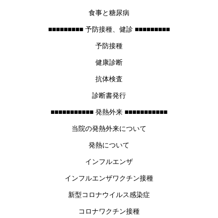
食事と糖尿病
■■■■■■■■■ 予防接種、健診 ■■■■■■■■■
予防接種
健康診断
抗体検査
診断書発行
■■■■■■■■■■■ 発熱外来 ■■■■■■■■■■■
当院の発熱外来について
発熱について
インフルエンザ
インフルエンザワクチン接種
新型コロナウイルス感染症
コロナワクチン接種