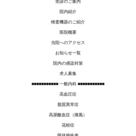
受診のご案内
院内紹介
検査機器のご紹介
医院概要
当院へのアクセス
お知らせ一覧
院内の感染対策
求人募集
■■■■■■■■■■■ 一般内科 ■■■■■■■■■■■
高血圧症
脂質異常症
高尿酸血症（痛風）
花粉症
甲状腺疾患