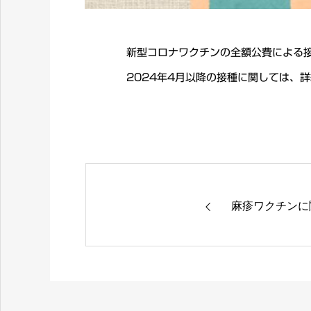
新型コロナワクチンの全額公費による接
2024年4月以降の接種に関しては、
麻疹ワクチンに