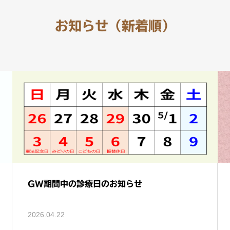
お知らせ（新着順）
GW期間中の診療日のお知らせ
2026.04.22