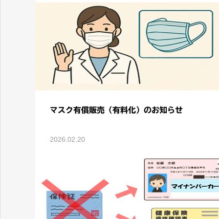
マスク有償販売（有料化）のお知らせ
2026.02.20