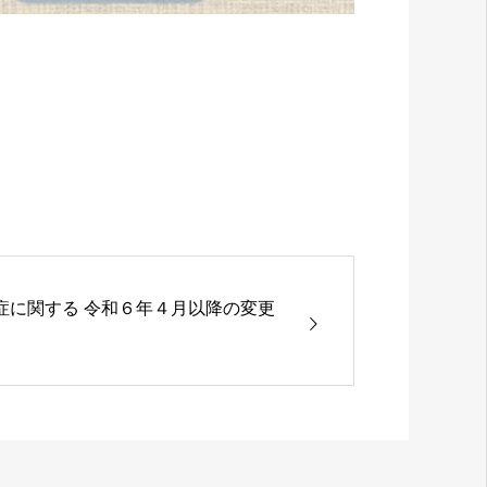
症に関する 令和６年４月以降の変更