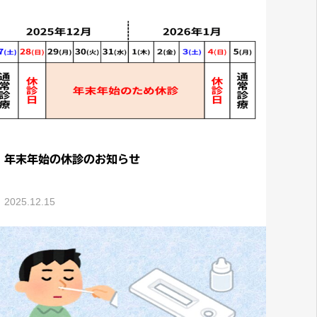
年末年始の休診のお知らせ
2025.12.15