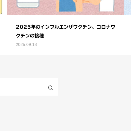
2025年のインフルエンザワクチン、コロナワ
クチンの接種
2025.09.18