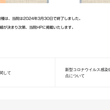
種は、当院は2024年3月30日で終了しました。
詳細が決まり次第、当院HPに掲載いたします。
新型コロナウイルス感染
関して
点について