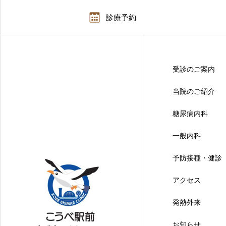
診療予約
受診のご案内
当院のご紹介
糖尿病内科
一般内科
予防接種・健診
アクセス
発熱外来
お知らせ