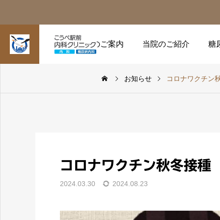
受診のご案内
当院のご紹介
糖
お知らせ
コロナワクチン
コロナワクチン秋冬接種
2024.03.30
2024.08.23