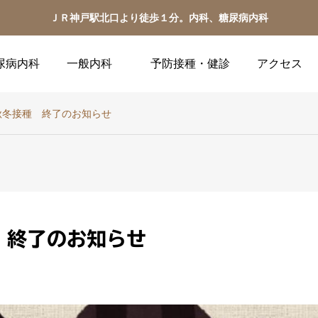
ＪＲ神戸駅北口より徒歩１分。内科、糖尿病内科
尿病内科
一般内科
予防接種・健診
アクセス
秋冬接種 終了のお知らせ
 終了のお知らせ