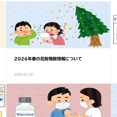
2026年春の花粉飛散情報について
2026.01.28