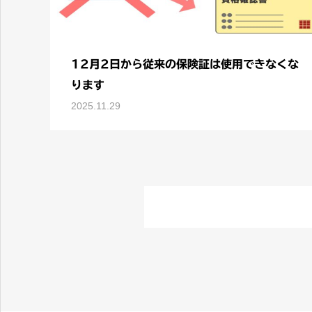
12月2日から従来の保険証は使用できなくな
ります
2025.11.29