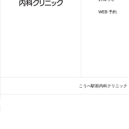
WEB 予約
こうべ駅前内科クリニック 〒