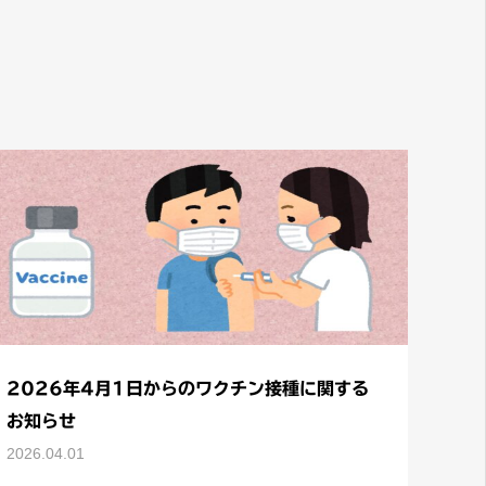
2026年4月1日からのワクチン接種に関する
お知らせ
2026.04.01