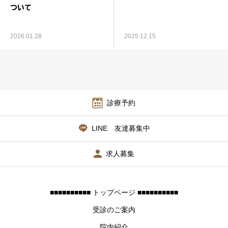
ついて
2026.01.28
2025.12.15
診療予約
LINE 友達募集中
求人募集
■■■■■■■■■■ トップページ ■■■■■■■■■■
受診のご案内
院内紹介