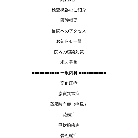
検査機器のご紹介
医院概要
当院へのアクセス
お知らせ一覧
院内の感染対策
求人募集
■■■■■■■■■■■ 一般内科 ■■■■■■■■■■■
高血圧症
脂質異常症
高尿酸血症（痛風）
花粉症
甲状腺疾患
骨粗鬆症