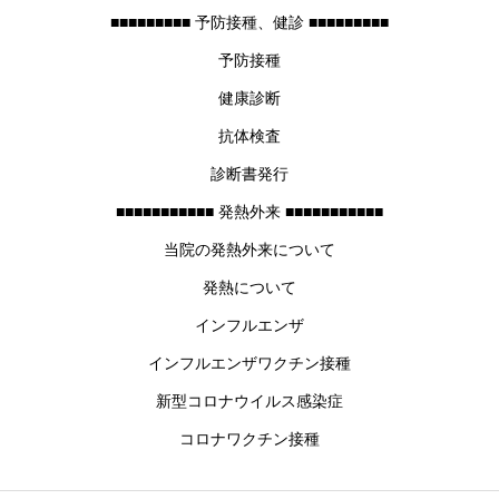
■■■■■■■■■ 予防接種、健診 ■■■■■■■■■
予防接種
健康診断
抗体検査
診断書発行
■■■■■■■■■■■ 発熱外来 ■■■■■■■■■■■
当院の発熱外来について
発熱について
インフルエンザ
インフルエンザワクチン接種
新型コロナウイルス感染症
コロナワクチン接種