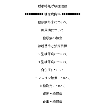
睡眠時無呼吸症候群
■■■■■■■■■■ 糖尿病内科 ■■■■■■■■■■
糖尿病外来について
糖尿病について
糖尿病の検査
診断基準と治療目標
２型糖尿病について
１型糖尿病について
合併症について
インスリン治療について
血糖測定について
運動と糖尿病
食事と糖尿病