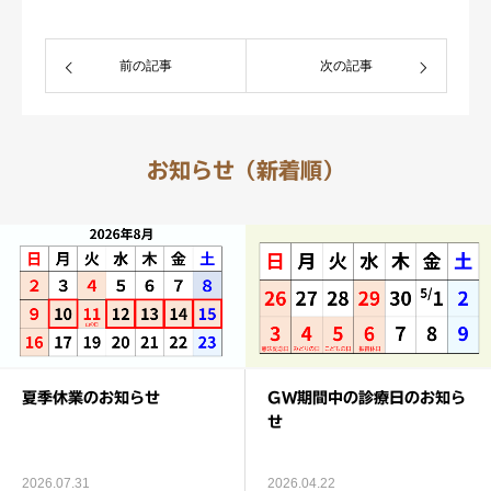
前の記事
次の記事
お知らせ（新着順）
夏季休業のお知らせ
GW期間中の診療日のお知ら
せ
2026.07.31
2026.04.22