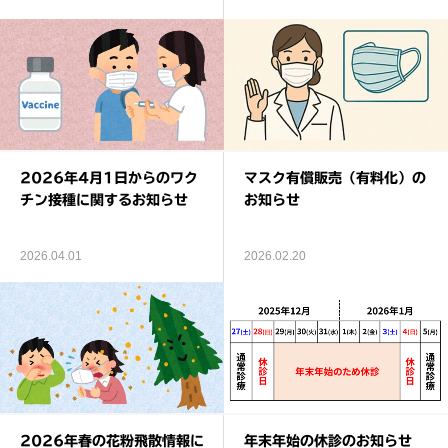
2026年4月1日からのワク
マスク有償販売（有料化）の
チン接種に関するお知らせ
お知らせ
2026.04.01
2026.02.20
2026年春の花粉飛散情報に
年末年始の休診のお知らせ